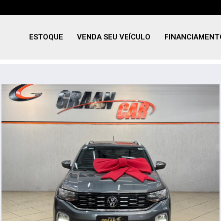
ESTOQUE
VENDA SEU VEÍCULO
FINANCIAMENT