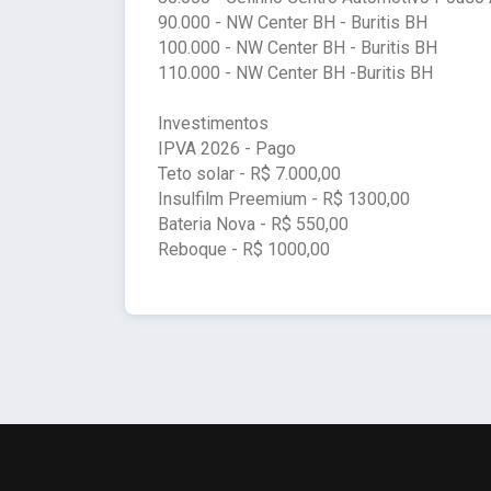
90.000 - NW Center BH - Buritis BH
100.000 - NW Center BH - Buritis BH
110.000 - NW Center BH -Buritis BH
Investimentos
IPVA 2026 - Pago
Teto solar - R$ 7.000,00
Insulfilm Preemium - R$ 1300,00
Bateria Nova - R$ 550,00
Reboque - R$ 1000,00