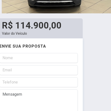
R$ 114.900,00
Valor do Veículo
ENVIE SUA PROPOSTA