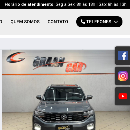
Horário de atendimento:
Seg a Sex: 8h às 18h | Sáb: 8h às 13h
O
QUEM SOMOS
CONTATO
TELEFONES