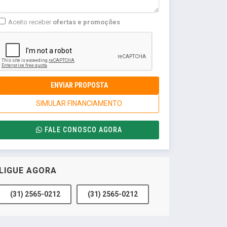
Aceito receber
ofertas e promoções
ENVIAR PROPOSTA
SIMULAR FINANCIAMENTO
FALE CONOSCO AGORA
LIGUE AGORA
(31) 2565-0212
(31) 2565-0212