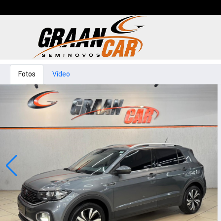
Fotos
Vídeo