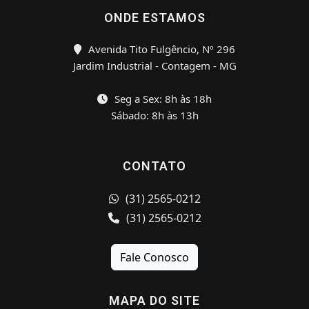
ONDE ESTAMOS
Avenida Tito Fulgêncio, Nº 296
Jardim Industrial - Contagem - MG
Seg a Sex: 8h às 18h
Sábado: 8h às 13h
CONTATO
(31) 2565-0212
(31) 2565-0212
Fale Conosco
MAPA DO SITE