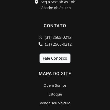
Seg a Sex: 8h às 18h
Sábado: 8h às 13h
CONTATO
(31) 2565-0212
(31) 2565-0212
Fale Conosco
MAPA DO SITE
Quem Somos
Estoque
Venda seu Veículo